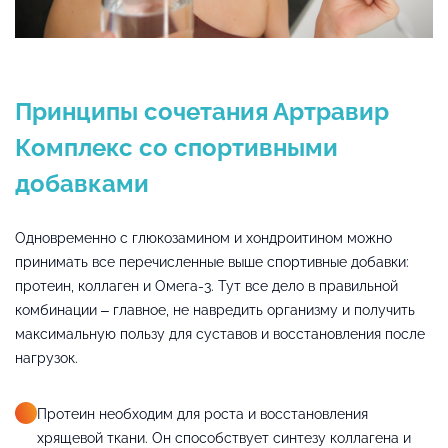
Принципы сочетания Артравир
Комплекс со спортивными
добавками
Одновременно с глюкозамином и хондроитином можно
принимать все перечисленные выше спортивные добавки:
протеин, коллаген и Омега-3. Тут все дело в правильной
комбинации – главное, не навредить организму и получить
максимальную пользу для суставов и восстановления после
нагрузок.
Протеин необходим для роста и восстановления
хрящевой ткани. Он способствует синтезу коллагена и