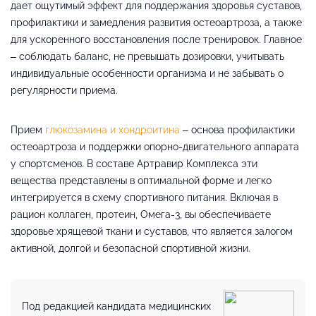
дает ощутимый эффект для поддержания здоровья суставов,
профилактики и замедления развития остеоартроза, а также
для ускоренного восстановления после тренировок. Главное
– соблюдать баланс, не превышать дозировки, учитывать
индивидуальные особенности организма и не забывать о
регулярности приема.
Прием
глюкозамина и хондроитина
– основа профилактики
остеоартроза и поддержки опорно-двигательного аппарата
у спортсменов. В составе Артравир Комплекса эти
вещества представлены в оптимальной форме и легко
интегрируется в схему спортивного питания. Включая в
рацион коллаген, протеин, Омега-3, вы обеспечиваете
здоровье хрящевой ткани и суставов, что является залогом
активной, долгой и безопасной спортивной жизни.
Под редакцией кандидата медицинских