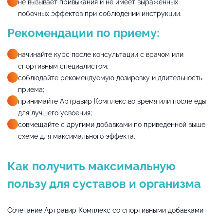
не вызывает привыкания и не имеет выраженных
побочных эффектов при соблюдении инструкции.
Рекомендации по приему:
начинайте курс после консультации с врачом или
спортивным специалистом;
соблюдайте рекомендуемую дозировку и длительность
приема;
принимайте Артравир Комплекс во время или после еды
для лучшего усвоения;
совмещайте с другими добавками по приведенной выше
схеме для максимального эффекта.
Как получить максимальную
пользу для суставов и организма
Сочетание Артравир Комплекс со спортивными добавками