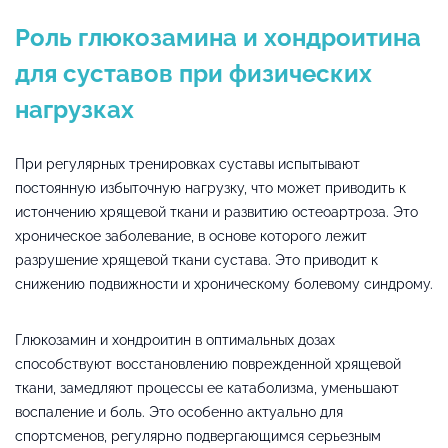
Роль глюкозамина и хондроитина
для суставов при физических
нагрузках
При регулярных тренировках суставы испытывают
постоянную избыточную нагрузку, что может приводить к
истончению хрящевой ткани и развитию остеоартроза. Это
хроническое заболевание, в основе которого лежит
разрушение хрящевой ткани сустава. Это приводит к
снижению подвижности и хроническому болевому синдрому.
Глюкозамин и хондроитин в оптимальных дозах
способствуют восстановлению поврежденной хрящевой
ткани, замедляют процессы ее катаболизма, уменьшают
воспаление и боль. Это особенно актуально для
спортсменов, регулярно подвергающимся серьезным