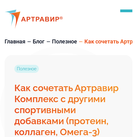
Главная
Блог
Полезное
Как сочетать Артра
Полезное
Как сочетать Артравир
Комплекс с другими
спортивными
добавками (протеин,
коллаген, Омега-3)