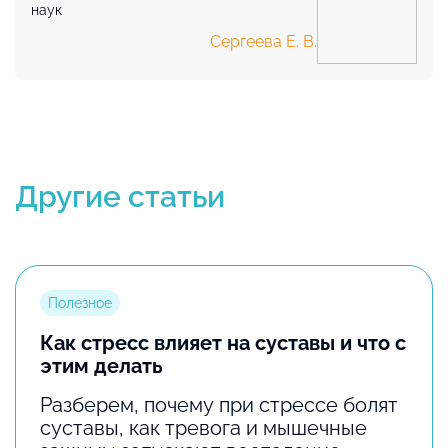
наук
Сергеева Е. В.
Другие статьи
Полезное
Как стресс влияет на суставы и что с
этим делать
Разберем, почему при стрессе болят
суставы, как тревога и мышечные