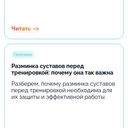
Читать
Полезное
Разминка суставов перед
тренировкой: почему она так важна
Разберем, почему разминка суставов
перед тренировкой необходима для
их защиты и эффективной работы.