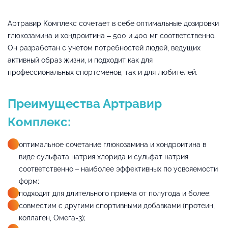
Артравир Комплекс сочетает в себе оптимальные дозировки
глюкозамина и хондроитина – 500 и 400 мг соответственно.
Он разработан с учетом потребностей людей, ведущих
активный образ жизни, и подходит как для
профессиональных спортсменов, так и для любителей.
Преимущества Артравир
Комплекс:
оптимальное сочетание глюкозамина и хондроитина в
виде сульфата натрия хлорида и сульфат натрия
соответственно – наиболее эффективных по усвояемости
форм;
подходит для длительного приема от полугода и более;
совместим с другими спортивными добавками (протеин,
коллаген, Омега-3);