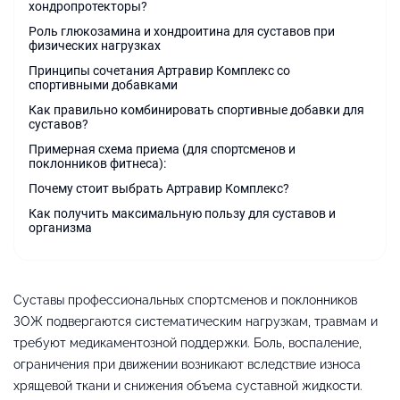
хондропротекторы?
Роль глюкозамина и хондроитина для суставов при
физических нагрузках
Принципы сочетания Артравир Комплекс со
спортивными добавками
Как правильно комбинировать спортивные добавки для
суставов?
Примерная схема приема (для спортсменов и
поклонников фитнеса):
Почему стоит выбрать Артравир Комплекс?
Как получить максимальную пользу для суставов и
организма
Суставы профессиональных спортсменов и поклонников
ЗОЖ подвергаются систематическим нагрузкам, травмам и
требуют медикаментозной поддержки. Боль, воспаление,
ограничения при движении возникают вследствие износа
хрящевой ткани и снижения объема суставной жидкости.