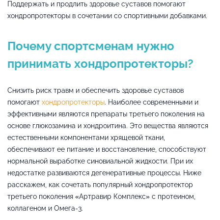
Поддержать и продлить здоровье суставов помогают
хондропротекторы в сочетании со спортивными добавками.
Почему спортсменам нужно
принимать хондропротекторы?
Снизить риск травм и обеспечить здоровье суставов
помогают
хондропротекторы
. Наиболее современными и
эффективными являются препараты третьего поколения на
основе глюкозамина и хондроитина. Это вещества являются
естественными компонентами хрящевой ткани,
обеспечивают ее питание и восстановление, способствуют
нормальной выработке синовиальной жидкости. При их
недостатке развиваются дегенеративные процессы. Ниже
расскажем, как сочетать популярный хондропротектор
третьего поколения «Артравир Комплекс» с протеином,
коллагеном и Омега-3.