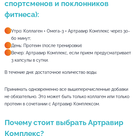
спортсменов и поклонников
фитнеса):
Утро: Коллаген + Омега-3 + Артравир Комплекс через 30-
60 минут;
День: Протеин (после тренировки)
Вечер: Артравир Комплекс, если прием предусматривает
3 капсулы в сутки.
В течение дня: достаточное количество воды.
Принимать одновременно все вышеперечисленные добавки
не обязательно. Это может быть только коллаген или только
протеин в сочетании с Артравир Комплексом.
Почему стоит выбрать Артравир
Комплекс?