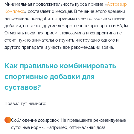
Минимальная продолжительность курса приема «
Артравир
Комплекс
» составляет 6 месяцев. В течение этого времени
непременно понадобится принимать не только спортивные
добавки, но также другие лекарственные препараты и БАДы.
Отменять из-за них прием глюкозамина и хондроитина не
стоит, нужно внимательно изучить инструкцию одного и
другого препарата и учесть все рекомендации врача.
Как правильно комбинировать
спортивные добавки для
суставов?
Правил тут немного:
Соблюдение дозировок. Не превышайте рекомендуемые
суточные нормы. Например, оптимальная доза