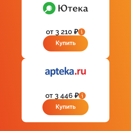
от 3 210 ₽
Купить
от 3 446 ₽
Купить