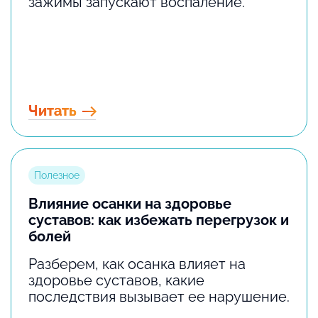
зажимы запускают воспаление.
Читать
Полезное
Влияние осанки на здоровье
суставов: как избежать перегрузок и
болей
Разберем, как осанка влияет на
здоровье суставов, какие
последствия вызывает ее нарушение.