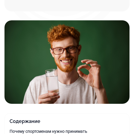
Содержание
Почему спортсменам нужно принимать