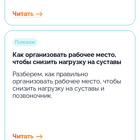
Читать
Полезное
Как организовать рабочее место,
чтобы снизить нагрузку на суставы
Разберем, как правильно
организовать рабочее место, чтобы
снизить нагрузку на суставы и
позвоночник.
Читать