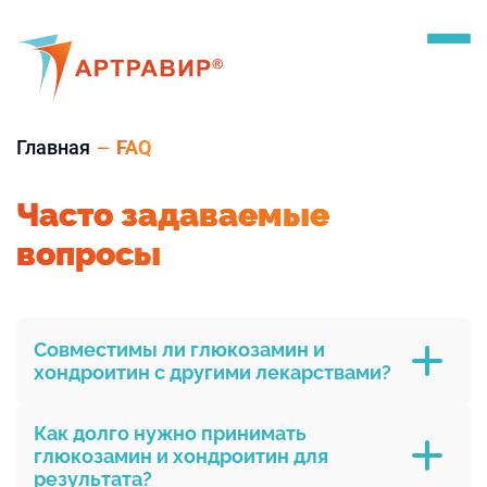
Главная
FAQ
Часто задаваемые
вопросы
Совместимы ли глюкозамин и
хондроитин с другими лекарствами?
Да,
Как долго нужно принимать
глюкозамин и хондроитин для
результата?