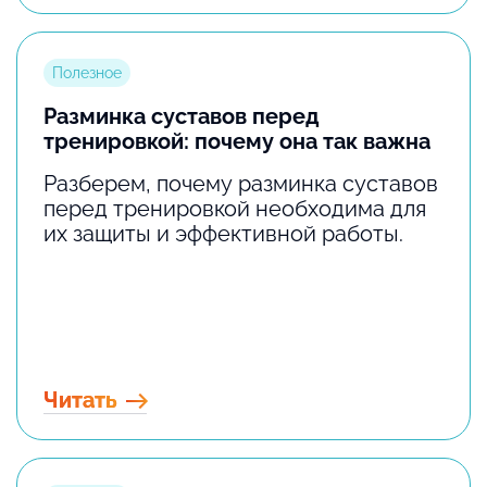
Полезное
Разминка суставов перед
тренировкой: почему она так важна
Разберем, почему разминка суставов
перед тренировкой необходима для
их защиты и эффективной работы.
Читать