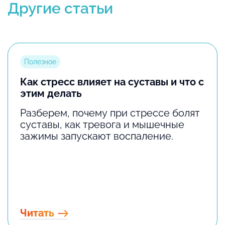
Другие статьи
Полезное
Как стресс влияет на суставы и что с
этим делать
Разберем, почему при стрессе болят
суставы, как тревога и мышечные
зажимы запускают воспаление.
Читать