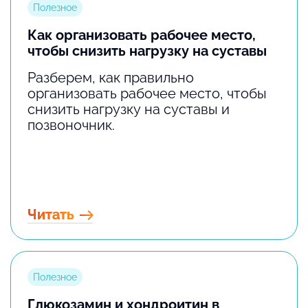
Полезное
Как организовать рабочее место,
чтобы снизить нагрузку на суставы
Разберем, как правильно
организовать рабочее место, чтобы
снизить нагрузку на суставы и
позвоночник.
Читать
Полезное
Глюкозамин и хондроитин в