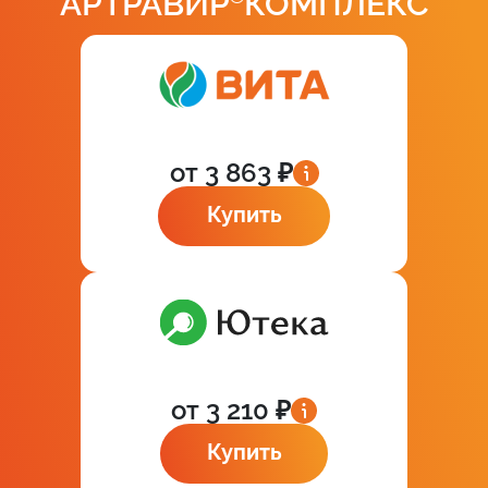
АРТРАВИР
КОМПЛЕКС
от 3 863 ₽
Купить
от 3 210 ₽
Купить