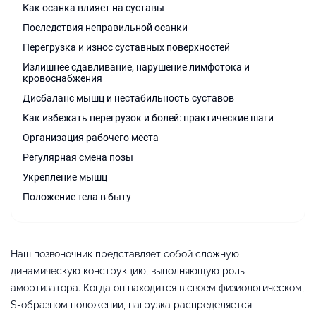
Как осанка влияет на суставы
Последствия неправильной осанки
Перегрузка и износ суставных поверхностей
Излишнее сдавливание, нарушение лимфотока и
кровоснабжения
Дисбаланс мышц и нестабильность суставов
Как избежать перегрузок и болей: практические шаги
Организация рабочего места
Регулярная смена позы
Укрепление мышц
Положение тела в быту
Наш позвоночник представляет собой сложную
динамическую конструкцию, выполняющую роль
амортизатора. Когда он находится в своем физиологическом,
S-образном положении, нагрузка распределяется