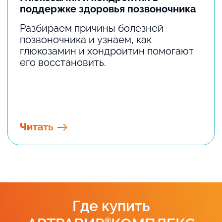
поддержке здоровья позвоночника
Разбираем причины болезней
позвоночника и узнаем, как
глюкозамин и хондроитин помогают
его восстановить.
Читать
Где купить
®