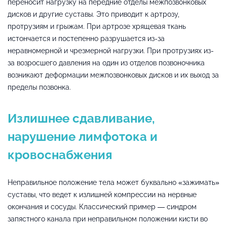
переносит нагрузку на передние отделы межпозвонковых
дисков и другие суставы. Это приводит к артрозу,
протрузиям и грыжам. При артрозе хрящевая ткань
истончается и постепенно разрушается из-за
неравномерной и чрезмерной нагрузки. При протрузиях из-
за возросшего давления на один из отделов позвоночника
возникают деформации межпозвонковых дисков и их выход за
пределы позвонка.
Излишнее сдавливание,
нарушение лимфотока и
кровоснабжения
Неправильное положение тела может буквально «зажимать»
суставы, что ведет к излишней компрессии на нервные
окончания и сосуды. Классический пример — синдром
запястного канала при неправильном положении кисти во