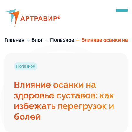
Главная
Блог
Полезное
Влияние осанки на 
Полезное
Влияние осанки на
здоровье суставов: как
избежать перегрузок и
болей