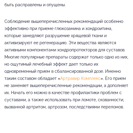
быть расправлены и опущены.
Соблюдение вышеперечисленных рекомендаций особенно
эффективно при приеме глюкозамина и хондроитина,
которые замедляют разрушение хрящевой ткани и
активизируют ее регенерацию. Эти вещества являются
активными компонентами хондропротекторов для суставов.
Многие популярные препараты содержат только одно из них,
но ощутимый лечебный эффект дает только их
одновременный прием в сбалансированной дозе. Именно
таким составом обладает «
Артравир Комплекс
». Его прием
не заменяет вышеперечисленные рекомендации, а дополняет
их. Начать его можно в качестве профилактики проблем с
суставами, а также использовать при ломоте, скованности,
вызванной артритом, артрозом, последствиями переломов.