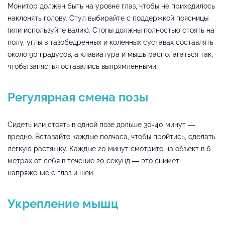
Монитор должен быть на уровне глаз, чтобы не приходилось
наклонять голову. Стул выбирайте с поддержкой поясницы
(или используйте валик). Стопы должны полностью стоять на
полу, углы в тазобедренных и коленных суставах составлять
около 90 градусов, а клавиатура и мышь располагаться так,
чтобы запястья оставались выпрямленными.
Регулярная смена позы
Сидеть или стоять в одной позе дольше 30-40 минут —
вредно. Вставайте каждые полчаса, чтобы пройтись, сделать
легкую растяжку. Каждые 20 минут смотрите на объект в 6
метрах от себя в течение 20 секунд — это снимет
напряжение с глаз и шеи.
Укрепление мышц