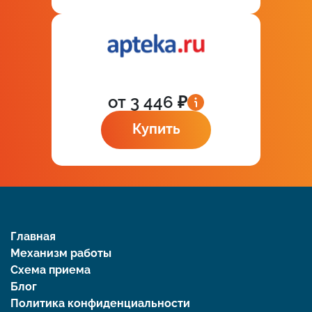
от 3 446 ₽
Купить
Главная
Механизм работы
Схема приема
Блог
Политика конфиденциальности