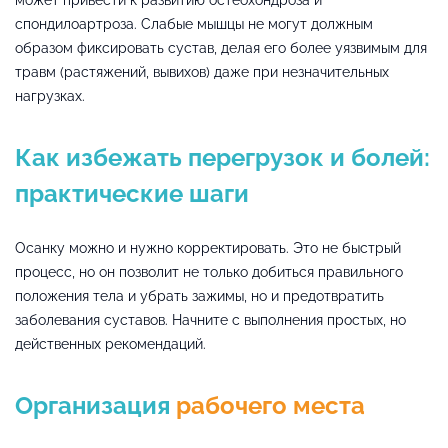
спондилоартроза. Слабые мышцы не могут должным
образом фиксировать сустав, делая его более уязвимым для
травм (растяжений, вывихов) даже при незначительных
нагрузках.
Как избежать перегрузок и болей:
практические шаги
Осанку можно и нужно корректировать. Это не быстрый
процесс, но он позволит не только добиться правильного
положения тела и убрать зажимы, но и предотвратить
заболевания суставов. Начните с выполнения простых, но
действенных рекомендаций.
Организация
рабочего места