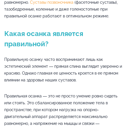
равномерно.
Суставы позвоночника
(фасеточные суставы),
тазобедренные, коленные и даже голеностопные при
правильной осанке работают в оптимальном режиме.
Какая осанка является
правильной?
Правильную осанку часто воспринимают лишь как
эстетический элемент — прямая спина выглядит уверенно и
красиво. Однако главная ее ценность кроется в ее прямом
влиянии на здоровье наших суставов.
Правильная осанка — это не просто умение ровно сидеть
или стоять. Это сбалансированное положение тела в
пространстве, при котором нагрузка на опорно-
двигательный аппарат распределяется максимально
равномерно, а напряжение на мышцы и связки —