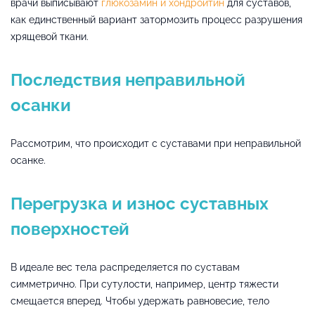
врачи выписывают
глюкозамин и хондроитин
для суставов,
как единственный вариант затормозить процесс разрушения
хрящевой ткани.
Последствия неправильной
осанки
Рассмотрим, что происходит с суставами при неправильной
осанке.
Перегрузка и износ суставных
поверхностей
В идеале вес тела распределяется по суставам
симметрично. При сутулости, например, центр тяжести
смещается вперед. Чтобы удержать равновесие, тело