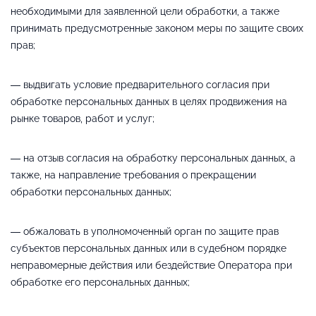
необходимыми для заявленной цели обработки, а также
принимать предусмотренные законом меры по защите своих
прав;
— выдвигать условие предварительного согласия при
обработке персональных данных в целях продвижения на
рынке товаров, работ и услуг;
— на отзыв согласия на обработку персональных данных, а
также, на направление требования о прекращении
обработки персональных данных;
— обжаловать в уполномоченный орган по защите прав
субъектов персональных данных или в судебном порядке
неправомерные действия или бездействие Оператора при
обработке его персональных данных;