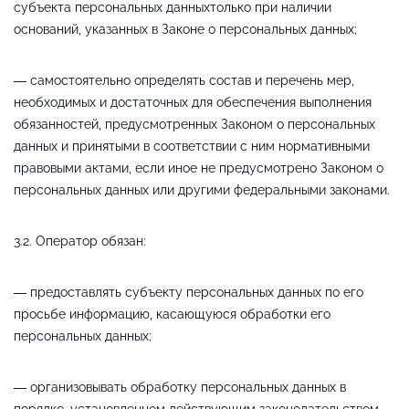
субъекта персональных данныхтолько при наличии
оснований, указанных в Законе о персональных данных;
— самостоятельно определять состав и перечень мер,
необходимых и достаточных для обеспечения выполнения
обязанностей, предусмотренных Законом о персональных
данных и принятыми в соответствии с ним нормативными
правовыми актами, если иное не предусмотрено Законом о
персональных данных или другими федеральными законами.
3.2. Оператор обязан:
— предоставлять субъекту персональных данных по его
просьбе информацию, касающуюся обработки его
персональных данных;
— организовывать обработку персональных данных в
порядке, установленном действующим законодательством