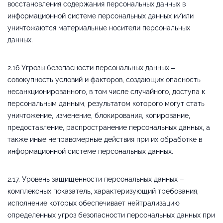
восстановления содержания персональных данных в
информационной системе персональных данных и/или
уничтожаются материальные носители персональных
данных.
2.16 Угрозы безопасности персональных данных –
совокупность условий и факторов, создающих опасность
несанкционированного, в том числе случайного, доступа к
персональным данным, результатом которого могут стать
уничтожение, изменение, блокирования, копирование,
предоставление, распространение персональных данных, а
также иные неправомерные действия при их обработке в
информационной системе персональных данных.
2.17. Уровень защищенности персональных данных –
комплексных показатель, характеризующий требования,
исполнение которых обеспечивает нейтрализацию
определенных угроз безопасности персональных данных при