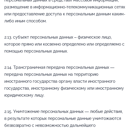
размещение в информационно-телекоммуникационных сетях
или предоставление доступа к персональным данным каким-
либо иным способом.
2.13. субъект персональных данных – физическое лицо,
которое прямо или косвенно определено или определяемо с
помощью персональных данных.
2.14. Трансграничная передача персональных данных —
передача персональных данных на территорию
иностранного государства органу власти иностранного
государства, иностранному физическому или иностранному
юридическому лицу.
2.15. Уничтожение персональных данных — любые действия,
в результате которых персональные данные уничтожаются
безвозвратно с невозможностью дальнейшего