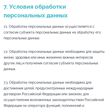
7. Условия обработки
персональных данных
7.1. Обработка персональных данных осуществляется с
согласия субъекта персональных данных на обработку его
персональных данных.
7.2. Обработка персональных данных необходима для защиты
жизни, здоровья или иных жизненно важных интересов
других лиц и получения согласия субъекта персональных
данных.
7.3. Обработка персональных данных необходима для
достижения целей, предусмотренных международным
договором Российской Федерации или законом, для
осуществления возложенных законодательством Российской
Федерации на оператора функций, полномочий и