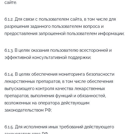
сайте.
6.1.2. Для связи с пользователем сайта, в том числе для
разрешения заданного пользователем вопроса и
предоставления запрошенной пользователем информации;
6.1.3. В целях оказания пользователю всесторонней и
эффективной консультативной поддержки;
6.1.4. В целях обеспечения мониторинга безопасности
лекарственных препаратов, в том числе обеспечения
выпускающего контроля качества лекарственных
препаратов, выполнения функций и обязанностей,
возложенных на оператора действующим
законодательством РФ;
6.1.5. Для исполнения иных требований действующего
законодательства РФ.