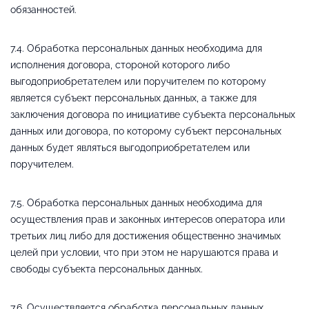
обязанностей.
7.4. Обработка персональных данных необходима для
исполнения договора, стороной которого либо
выгодоприобретателем или поручителем по которому
является субъект персональных данных, а также для
заключения договора по инициативе субъекта персональных
данных или договора, по которому субъект персональных
данных будет являться выгодоприобретателем или
поручителем.
7.5. Обработка персональных данных необходима для
осуществления прав и законных интересов оператора или
третьих лиц либо для достижения общественно значимых
целей при условии, что при этом не нарушаются права и
свободы субъекта персональных данных.
7.6. Осуществляется обработка персональных данных,