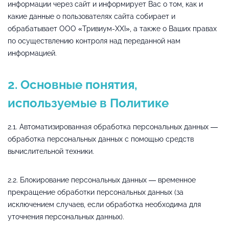
информации через сайт и информирует Вас о том, как и
какие данные о пользователях сайта собирает и
обрабатывает ООО «Тривиум-XXI», а также о Ваших правах
по осуществлению контроля над переданной нам
информацией.
2. Основные понятия,
используемые в Политике
2.1. Автоматизированная обработка персональных данных —
обработка персональных данных с помощью средств
вычислительной техники.
2.2. Блокирование персональных данных — временное
прекращение обработки персональных данных (за
исключением случаев, если обработка необходима для
уточнения персональных данных).