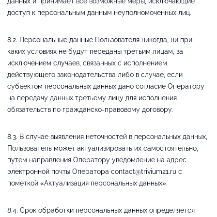
данных и принимает все возможные меры, исключающие
доступ к персональным данным неуполномоченных лиц.
8.2. Персональные данные Пользователя никогда, ни при
каких условиях не будут переданы третьим лицам, за
исключением случаев, связанных с исполнением
действующего законодательства либо в случае, если
субъектом персональных данных дано согласие Оператору
на передачу данных третьему лицу для исполнения
обязательств по гражданско-правовому договору.
8.3. В случае выявления неточностей в персональных данных,
Пользователь может актуализировать их самостоятельно,
путем направления Оператору уведомление на адрес
электронной почты Оператора contact@trivium21.ru с
пометкой «Актуализация персональных данных».
8.4. Срок обработки персональных данных определяется