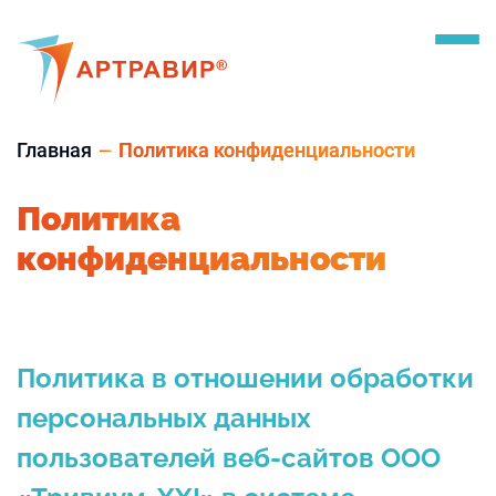
Главная
Политика конфиденциальности
Политика
конфиденциальности
Политика в отношении обработки
персональных данных
пользователей веб-сайтов ООО