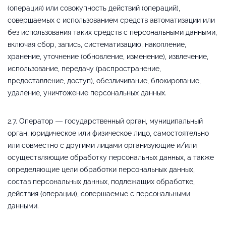
(операция) или совокупность действий (операций),
совершаемых с использованием средств автоматизации или
без использования таких средств с персональными данными,
включая сбор, запись, систематизацию, накопление,
хранение, уточнение (обновление, изменение), извлечение,
использование, передачу (распространение,
предоставление, доступ), обезличивание, блокирование,
удаление, уничтожение персональных данных.
2.7. Оператор — государственный орган, муниципальный
орган, юридическое или физическое лицо, самостоятельно
или совместно с другими лицами организующие и/или
осуществляющие обработку персональных данных, а также
определяющие цели обработки персональных данных,
состав персональных данных, подлежащих обработке,
действия (операции), совершаемые с персональными
данными.