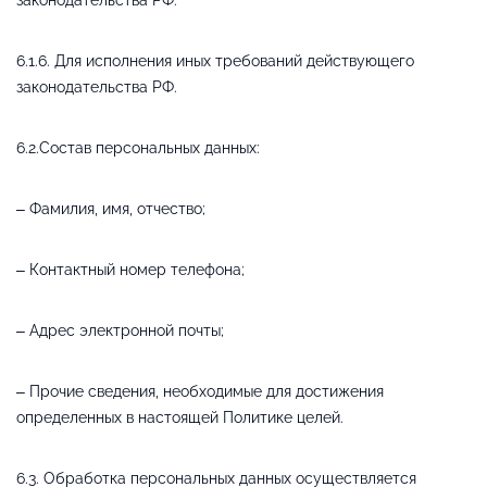
6.1.6. Для исполнения иных требований действующего
законодательства РФ.
6.2.Состав персональных данных:
– Фамилия, имя, отчество;
– Контактный номер телефона;
– Адрес электронной почты;
– Прочие сведения, необходимые для достижения
определенных в настоящей Политике целей.
6.3. Обработка персональных данных осуществляется