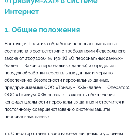
«Тривиум-XXI» в системе
Интернет
1. Общие положения
Настоящая Политика обработки персональных данных
составлена в соответствии с требованиями Федерального
закона от 27.07.2006. № 152-ФЗ «О персональных данных»
(далее — Закон о персональных данных) и определяет
порядок обработки персональных данных и меры по
обеспечению безопасности персональных данных,
предпринимаемые ООО «Тривиум-XXI» (далее — Оператор).
ООО «Тривиум-XXI» осознает важность обеспечения
конфиденциальности персональных данных и стремится к
постоянному совершенствованию системы защиты
персональных данных.
1.1. Оператор ставит своей важнейшей целью и условием