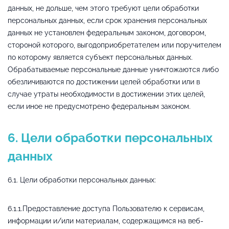
данных, не дольше, чем этого требуют цели обработки
персональных данных, если срок хранения персональных
данных не установлен федеральным законом, договором,
стороной которого, выгодоприобретателем или поручителем
по которому является субъект персональных данных.
Обрабатываемые персональные данные уничтожаются либо
обезличиваются по достижении целей обработки или в
случае утраты необходимости в достижении этих целей,
если иное не предусмотрено федеральным законом.
6. Цели обработки персональных
данных
6.1. Цели обработки персональных данных:
6.1.1.Предоставление доступа Пользователю к сервисам,
информации и/или материалам, содержащимся на веб-