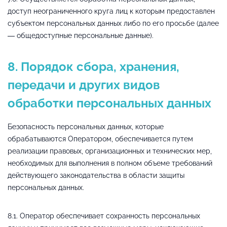
доступ неограниченного круга лиц к которым предоставлен
субъектом персональных данных либо по его просьбе (далее
— общедоступные персональные данные).
8. Порядок сбора, хранения,
передачи и других видов
обработки персональных данных
Безопасность персональных данных, которые
обрабатываются Оператором, обеспечивается путем
реализации правовых, организационных и технических мер,
необходимых для выполнения в полном объеме требований
действующего законодательства в области защиты
персональных данных.
8.1. Оператор обеспечивает сохранность персональных