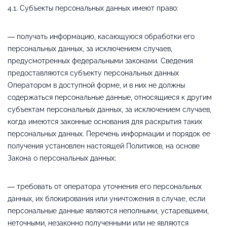
4.1. Субъекты персональных данных имеют право:
— получать информацию, касающуюся обработки его
персональных данных, за исключением случаев,
предусмотренных федеральными законами. Сведения
предоставляются субъекту персональных данных
Оператором в доступной форме, и в них не должны
содержаться персональные данные, относящиеся к другим
субъектам персональных данных, за исключением случаев,
когда имеются законные основания для раскрытия таких
персональных данных. Перечень информации и порядок ее
получения установлен настоящей Политиков, на основе
Закона о персональных данных;
— требовать от оператора уточнения его персональных
данных, их блокирования или уничтожения в случае, если
персональные данные являются неполными, устаревшими,
неточными, незаконно полученными или не являются