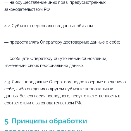
— на осуществление иных прав, предусмотренных
законодательством РФ.
4.2. Субъекты персональных данных обязаны:
— предоставлять Оператору достоверные данные о себе;
— сообщать Оператору об уточнении (обновлении,
изменении) своих персональных данных.
4.3. Лица, передавшие Оператору недостоверные сведения о
себе, либо сведения о другом субъекте персональных
данных без согласия последнего, несут ответственность в
соответствии с законодательством РФ.
5. Принципы обработки