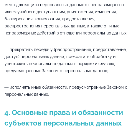
меры для защиты персональных данных от неправомерного
или случайного доступа к ним, уничтожения, изменения,
блокирования, копирования, предоставления,
распространения персональных данных, а также от иных
неправомерных действий в отношении персональных данных;
— прекратить передачу (распространение, предоставление,
доступ) персональных данных, прекратить обработку и
уничтожить персональные данные в порядке и случаях,
предусмотренных Законом о персональных данных;
— исполнять иные обязанности, предусмотренные Законом о
персональных данных.
4. Основные права и обязанности
субъектов персональных данных