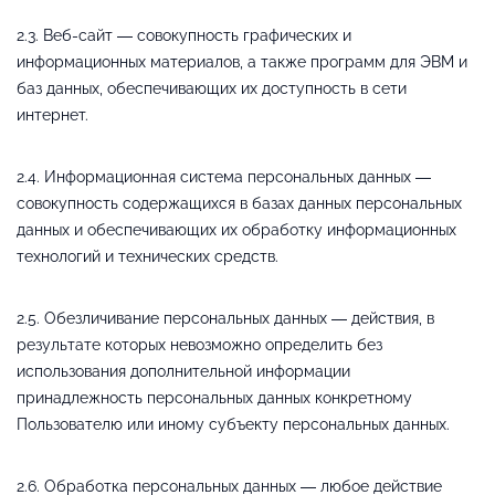
2.3. Веб-сайт — совокупность графических и
информационных материалов, а также программ для ЭВМ и
баз данных, обеспечивающих их доступность в сети
интернет.
2.4. Информационная система персональных данных —
совокупность содержащихся в базах данных персональных
данных и обеспечивающих их обработку информационных
технологий и технических средств.
2.5. Обезличивание персональных данных — действия, в
результате которых невозможно определить без
использования дополнительной информации
принадлежность персональных данных конкретному
Пользователю или иному субъекту персональных данных.
2.6. Обработка персональных данных — любое действие