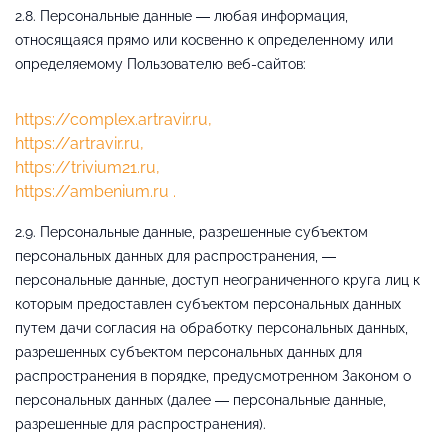
2.8. Персональные данные — любая информация,
относящаяся прямо или косвенно к определенному или
определяемому Пользователю веб-сайтов:
https://complex.artravir.ru,
https://artravir.ru,
https://trivium21.ru,
https://ambenium.ru .
2.9. Персональные данные, разрешенные субъектом
персональных данных для распространения, —
персональные данные, доступ неограниченного круга лиц к
которым предоставлен субъектом персональных данных
путем дачи согласия на обработку персональных данных,
разрешенных субъектом персональных данных для
распространения в порядке, предусмотренном Законом о
персональных данных (далее — персональные данные,
разрешенные для распространения).