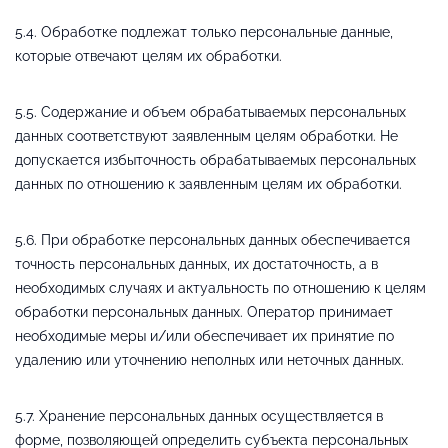
5.4. Обработке подлежат только персональные данные,
которые отвечают целям их обработки.
5.5. Содержание и объем обрабатываемых персональных
данных соответствуют заявленным целям обработки. Не
допускается избыточность обрабатываемых персональных
данных по отношению к заявленным целям их обработки.
5.6. При обработке персональных данных обеспечивается
точность персональных данных, их достаточность, а в
необходимых случаях и актуальность по отношению к целям
обработки персональных данных. Оператор принимает
необходимые меры и/или обеспечивает их принятие по
удалению или уточнению неполных или неточных данных.
5.7. Хранение персональных данных осуществляется в
форме, позволяющей определить субъекта персональных