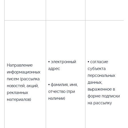
• электронный
• согласие
Направление
адрес
субъекта
информационных
персональных
писем (рассылка
данных,
• фамилия, имя,
новостей, акций,
выраженное в
отчество (при
рекламных
форме подписки
наличии)
материалов)
на рассылку