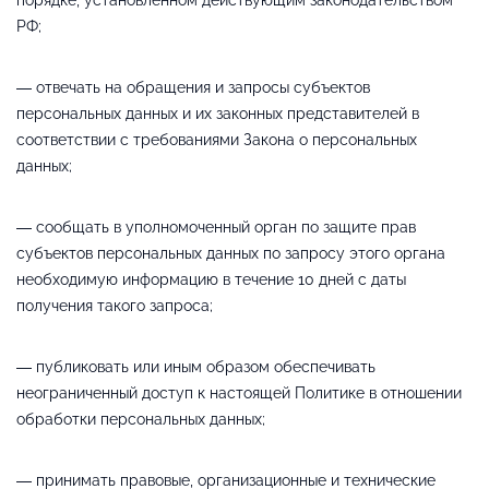
РФ;
— отвечать на обращения и запросы субъектов
персональных данных и их законных представителей в
соответствии с требованиями Закона о персональных
данных;
— сообщать в уполномоченный орган по защите прав
субъектов персональных данных по запросу этого органа
необходимую информацию в течение 10 дней с даты
получения такого запроса;
— публиковать или иным образом обеспечивать
неограниченный доступ к настоящей Политике в отношении
обработки персональных данных;
— принимать правовые, организационные и технические