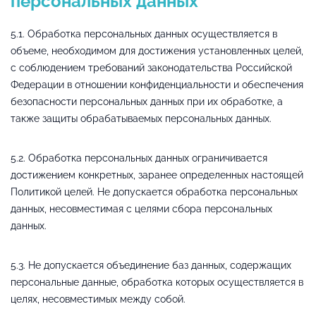
персональных данных
5.1. Обработка персональных данных осуществляется в
объеме, необходимом для достижения установленных целей,
с соблюдением требований законодательства Российской
Федерации в отношении конфиденциальности и обеспечения
безопасности персональных данных при их обработке, а
также защиты обрабатываемых персональных данных.
5.2. Обработка персональных данных ограничивается
достижением конкретных, заранее определенных настоящей
Политикой целей. Не допускается обработка персональных
данных, несовместимая с целями сбора персональных
данных.
5.3. Не допускается объединение баз данных, содержащих
персональные данные, обработка которых осуществляется в
целях, несовместимых между собой.