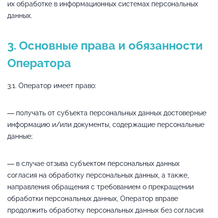
их обработке в информационных системах персональных
данных.
3. Основные права и обязанности
Оператора
3.1. Оператор имеет право:
— получать от субъекта персональных данных достоверные
информацию и/или документы, содержащие персональные
данные;
— в случае отзыва субъектом персональных данных
согласия на обработку персональных данных, а также,
направления обращения с требованием о прекращении
обработки персональных данных, Оператор вправе
продолжить обработку персональных данных без согласия