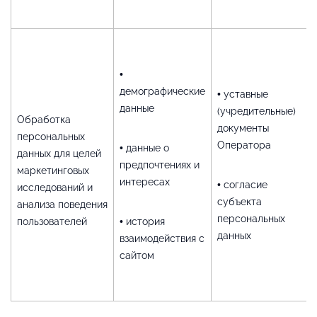
•
демографические
• уставные
данные
(учредительные)
Обработка
документы
персональных
Оператора
• данные о
данных для целей
предпочтениях и
маркетинговых
интересах
• согласие
исследований и
субъекта
анализа поведения
персональных
пользователей
• история
данных
взаимодействия с
сайтом