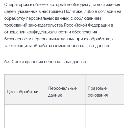
Оператором в объеме, который необходим для достижения
целей, указанных в настоящей Политике, либо в согласии на
обработку персональных данных, с соблюдением
требований законодательства Российской Федерации в
отношении конфиденциальности и обеспечения
безопасности персональных данных при их обработке, а
также защиты обрабатываемых персональных данных.
6.4. Сроки хранения персональных данных
Персональные
Правовые
Цель обработки
данные
основания