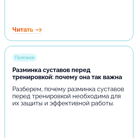
Читать
Полезное
Разминка суставов перед
тренировкой: почему она так важна
Разберем, почему разминка суставов
перед тренировкой необходима для
их защиты и эффективной работы.