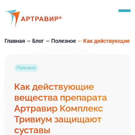
Главная
Блог
Полезное
Как действующие в
Полезное
Как действующие
вещества препарата
Артравир Комплекс
Тривиум защищают
суставы