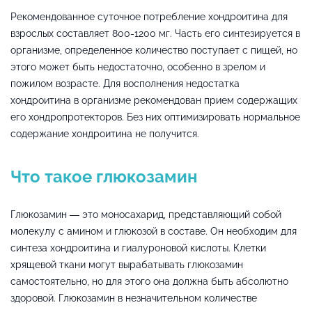
Рекомендованное суточное потребление хондроитина для
взрослых составляет 800-1200 мг. Часть его синтезируется в
организме, определенное количество поступает с пищей, но
этого может быть недостаточно, особенно в зрелом и
пожилом возрасте. Для восполнения недостатка
хондроитина в организме рекомендован прием содержащих
его хондропротекторов. Без них оптимизировать нормальное
содержание хондроитина не получится.
Что такое глюкозамин
Глюкозамин — это моносахарид, представляющий собой
молекулу с амином и глюкозой в составе. Он необходим для
синтеза хондроитина и гиалуроновой кислоты. Клетки
хрящевой ткани могут вырабатывать глюкозамин
самостоятельно, но для этого она должна быть абсолютно
здоровой. Глюкозамин в незначительном количестве