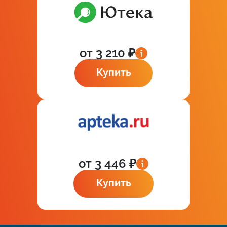
от 3 210 ₽
Купить
от 3 446 ₽
Купить