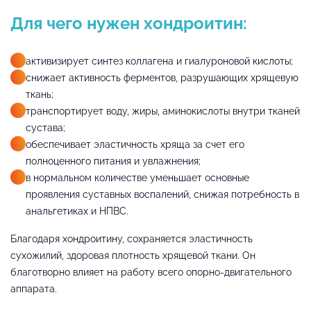
Для чего нужен хондроитин:
активизирует синтез коллагена и гиалуроновой кислоты;
снижает активность ферментов, разрушающих хрящевую
ткань;
транспортирует воду, жиры, аминокислоты внутри тканей
сустава;
обеспечивает эластичность хряща за счет его
полноценного питания и увлажнения;
в нормальном количестве уменьшает основные
проявления суставных воспалений, снижая потребность в
анальгетиках и НПВС.
Благодаря хондроитину, сохраняется эластичность
сухожилий, здоровая плотность хрящевой ткани. Он
благотворно влияет на работу всего опорно-двигательного
аппарата.