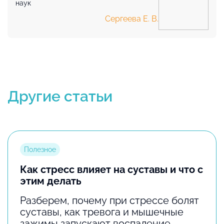
наук
Сергеева Е. В.
Другие статьи
Полезное
Как стресс влияет на суставы и что с
этим делать
Разберем, почему при стрессе болят
суставы, как тревога и мышечные
зажимы запускают воспаление.