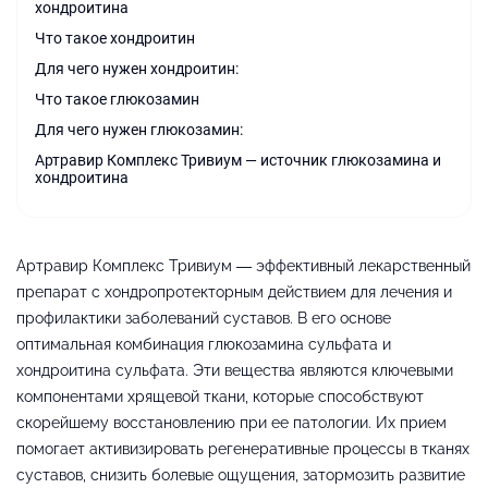
хондроитина
Что такое хондроитин
Для чего нужен хондроитин:
Что такое глюкозамин
Для чего нужен глюкозамин:
Артравир Комплекс Тривиум — источник глюкозамина и
хондроитина
Артравир Комплекс Тривиум — эффективный лекарственный
препарат с хондропротекторным действием для лечения и
профилактики заболеваний суставов. В его основе
оптимальная комбинация глюкозамина сульфата и
хондроитина сульфата. Эти вещества являются ключевыми
компонентами хрящевой ткани, которые способствуют
скорейшему восстановлению при ее патологии. Их прием
помогает активизировать регенеративные процессы в тканях
суставов, снизить болевые ощущения, затормозить развитие