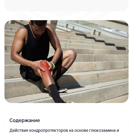
Содержание
Действие хондропротекторов на основе глюкозамина и