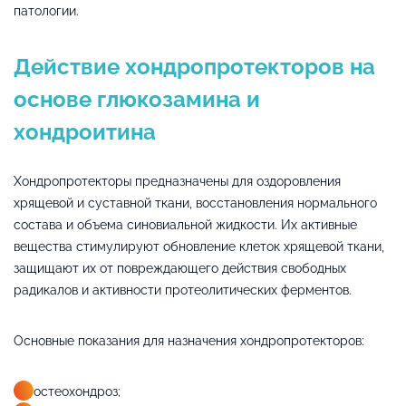
патологии.
Действие хондропротекторов на
основе глюкозамина и
хондроитина
Хондропротекторы предназначены для оздоровления
хрящевой и суставной ткани, восстановления нормального
состава и объема синовиальной жидкости. Их активные
вещества стимулируют обновление клеток хрящевой ткани,
защищают их от повреждающего действия свободных
радикалов и активности протеолитических ферментов.
Основные показания для назначения хондропротекторов:
остеохондроз;