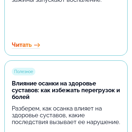
Читать
Полезное
Влияние осанки на здоровье
суставов: как избежать перегрузок и
болей
Разберем, как осанка влияет на
здоровье суставов, какие
последствия вызывает ее нарушение.