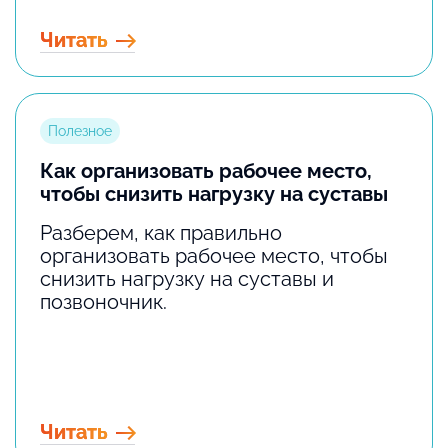
Читать
Полезное
Как организовать рабочее место,
чтобы снизить нагрузку на суставы
Разберем, как правильно
организовать рабочее место, чтобы
снизить нагрузку на суставы и
позвоночник.
Читать