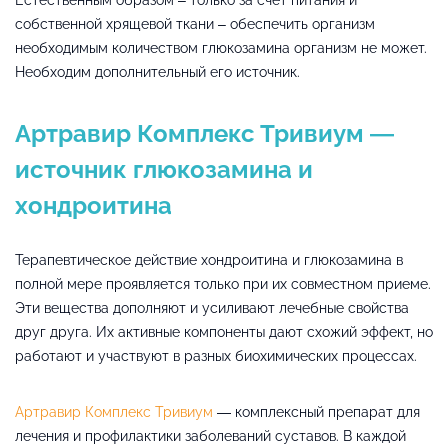
собственной хрящевой ткани – обеспечить организм
необходимым количеством глюкозамина организм не может.
Необходим дополнительный его источник.
Артравир Комплекс Тривиум —
источник глюкозамина и
хондроитина
Терапевтическое действие хондроитина и глюкозамина в
полной мере проявляется только при их совместном приеме.
Эти вещества дополняют и усиливают лечебные свойства
друг друга. Их активные компоненты дают схожий эффект, но
работают и участвуют в разных биохимических процессах.
Артравир Комплекс Тривиум
— комплексный препарат для
лечения и профилактики заболеваний суставов. В каждой