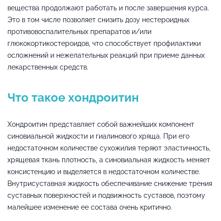
вещества продолжают работать и после завершения курса.
Это в том числе позволяет снизить дозу нестероидных
противовоспалительных препаратов и/или
глюкокортикостероидов, что способствует профилактики
осложнений и нежелательных реакций при приеме данных
лекарственных средств.
Что такое хондроитин
Хондроитин представляет собой важнейших компонент
синовиальной жидкости и гиалинового хряща. При его
недостаточном количестве сухожилия теряют эластичность,
хрящевая ткань плотность, а синовиальная жидкость меняет
консистенцию и выделяется в недостаточном количестве.
Внутрисуставная жидкость обеспечивание снижение трения
суставных поверхностей и подвижность суставов, поэтому
малейшее изменение ее состава очень критично.