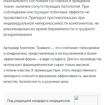
изначального состояния суставной и хрящевой
ткани, наличия сопутствующих патологий. При
соблюдении инструкции побочные эффекты не
проявляются. Препарат противопоказан при
индивидуальной непереносимости компонентов, не
рекомендован во время беременности и грудного
вскармливания.
Артравир Комплекс Тривиум — это сочетание глюкозамина
и хондроитина, представленных в легкоусвояемой и более
эффективной форме – в виде сульфата. Для его производства
используют фармацевтическое сырье только высокой
степени очистки. К преимуществам этого лекарственного
препарата относится доказанная эффективность, высокое
качество, безопасность и разумная цена.
Под редакцией кандидата медицинских